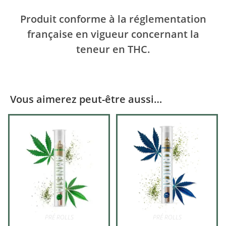
Produit conforme à la réglementation
française en vigueur concernant la
teneur en THC.
Vous aimerez peut-être aussi…
PRÉ ROLLS
PRÉ ROLLS