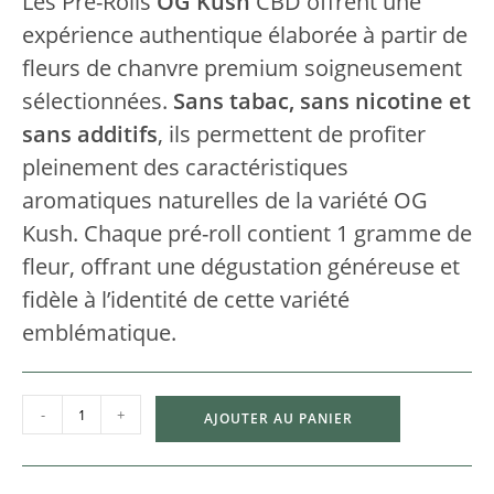
Les Pré-Rolls
OG Kush
CBD offrent une
expérience authentique élaborée à partir de
fleurs de chanvre premium soigneusement
sélectionnées.
Sans tabac, sans nicotine et
sans additifs
, ils permettent de profiter
pleinement des caractéristiques
aromatiques naturelles de la variété OG
Kush. Chaque pré-roll contient 1 gramme de
fleur, offrant une dégustation généreuse et
fidèle à l’identité de cette variété
emblématique.
-
+
AJOUTER AU PANIER