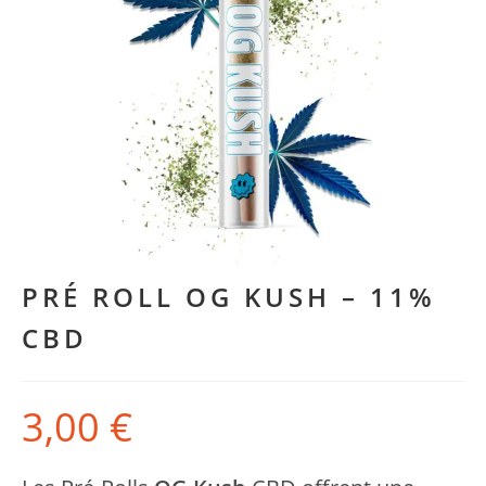
PRÉ ROLL OG KUSH – 11%
CBD
3,00
€