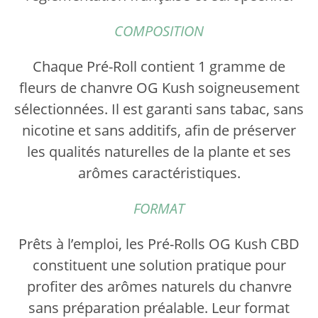
COMPOSITION
Chaque Pré-Roll contient 1 gramme de
fleurs de chanvre OG Kush soigneusement
sélectionnées. Il est garanti sans tabac, sans
nicotine et sans additifs, afin de préserver
les qualités naturelles de la plante et ses
arômes caractéristiques.
FORMAT
Prêts à l’emploi, les Pré-Rolls OG Kush CBD
constituent une solution pratique pour
profiter des arômes naturels du chanvre
sans préparation préalable. Leur format