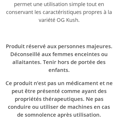
permet une utilisation simple tout en
conservant les caractéristiques propres à la
variété OG Kush.
Produit réservé aux personnes majeures.
Déconseillé aux femmes enceintes ou
allaitantes. Tenir hors de portée des
enfants.
Ce produit n’est pas un médicament et ne
peut être présenté comme ayant des
propriétés thérapeutiques. Ne pas
conduire ou utiliser de machines en cas
de somnolence après utilisation.