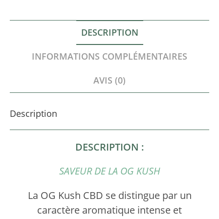
DESCRIPTION
INFORMATIONS COMPLÉMENTAIRES
AVIS (0)
Description
DESCRIPTION :
SAVEUR DE LA OG KUSH
La OG Kush CBD se distingue par un
caractère aromatique intense et