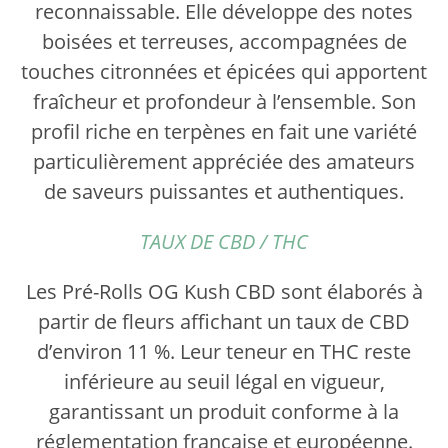
reconnaissable. Elle développe des notes
boisées et terreuses, accompagnées de
touches citronnées et épicées qui apportent
fraîcheur et profondeur à l’ensemble. Son
profil riche en terpènes en fait une variété
particulièrement appréciée des amateurs
de saveurs puissantes et authentiques.
TAUX DE CBD / THC
Les Pré-Rolls OG Kush CBD sont élaborés à
partir de fleurs affichant un taux de CBD
d’environ 11 %. Leur teneur en THC reste
inférieure au seuil légal en vigueur,
garantissant un produit conforme à la
réglementation française et européenne.