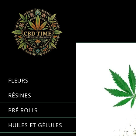
FLEURS
RÉSINES
PRÉ ROLLS
HUILES ET GÉLULES