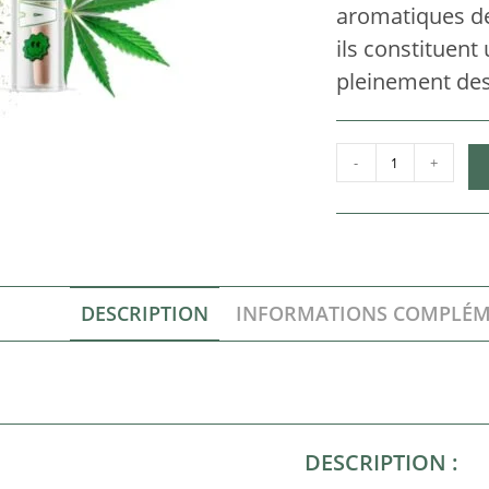
aromatiques de 
ils constituent
pleinement des
-
+
DESCRIPTION
INFORMATIONS COMPLÉM
DESCRIPTION :