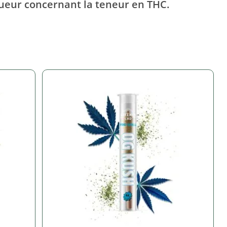
gueur concernant la teneur en THC.