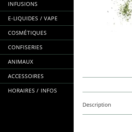
INFUSIONS
E-LIQUIDES / VAPE
COSMÉTIQUES
CONFISERIES
ANIMAUX
ACCESSOIRES
HORAIRES / INFOS
Description