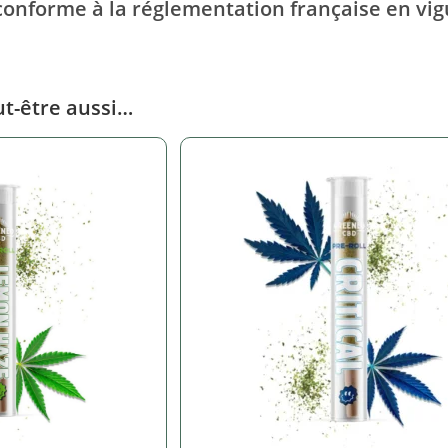
conforme à la réglementation française en vi
t-être aussi…