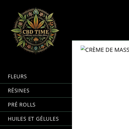
FLEURS
RÉSINES
PRÉ ROLLS
HUILES ET GÉLULES