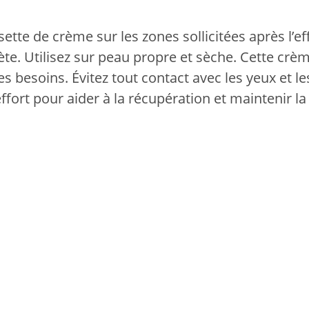
ette de crème sur les zones sollicitées après l’
e. Utilisez sur peau propre et sèche. Cette crèm
es besoins. Évitez tout contact avec les yeux et
effort pour aider à la récupération et maintenir l