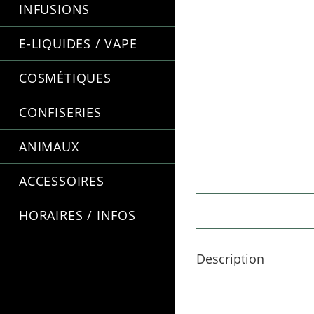
INFUSIONS
E-LIQUIDES / VAPE
COSMÉTIQUES
CONFISERIES
ANIMAUX
ACCESSOIRES
HORAIRES / INFOS
Description