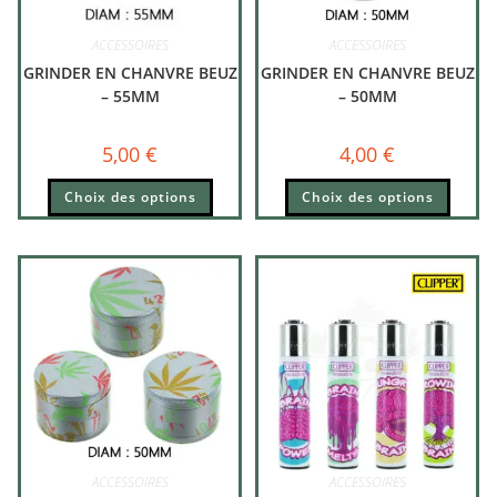
ACCESSOIRES
ACCESSOIRES
GRINDER EN CHANVRE BEUZ
GRINDER EN CHANVRE BEUZ
– 55MM
– 50MM
5,00
€
4,00
€
Choix des options
Choix des options
ACCESSOIRES
ACCESSOIRES